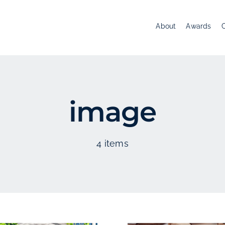
About
Awards
image
4 items