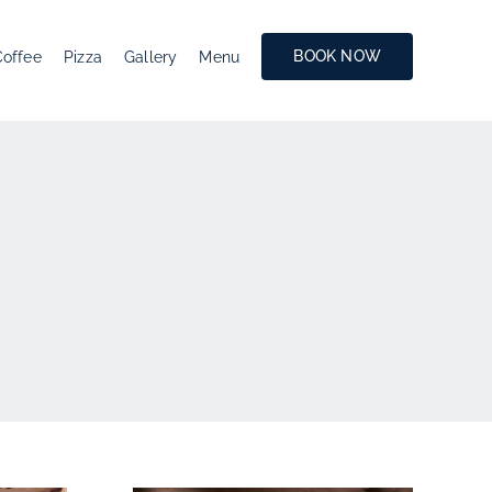
BOOK NOW
Coffee
Pizza
Gallery
Menu